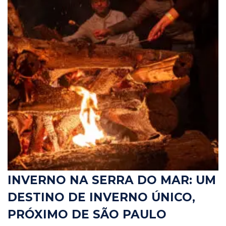
INVERNO NA SERRA DO MAR: UM
DESTINO DE INVERNO ÚNICO,
PRÓXIMO DE SÃO PAULO