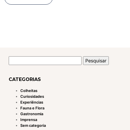
Pesquisar
por:
CATEGORIAS
Colheitas
Curiosidades
Experiências
Fauna e Flora
Gastronomia
Imprensa
Sem categoria