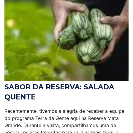
SABOR DA RESERVA: SALADA
QUENTE
Recentemente, tivemos a alegria de receber a equipe
do programa Terra da Gente aqui na Reserva Mata
Grande. Durante a visita, compartilhamos uma de
nossas receitas favoritas para os dias mais frios: a