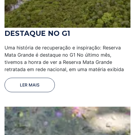
DESTAQUE NO G1
Uma história de recuperação e inspiração: Reserva
Mata Grande é destaque no G1 No último mês,
tivemos a honra de ver a Reserva Mata Grande
retratada em rede nacional, em uma matéria exibida
LER MAIS