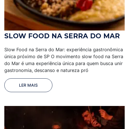
SLOW FOOD NA SERRA DO MAR
Slow Food na Serra do Mar: experiência gastronômica
única próximo de SP O movimento slow food na Serra
do Mar é uma experiência única para quem busca unir
gastronomia, descanso e natureza pró
LER MAIS