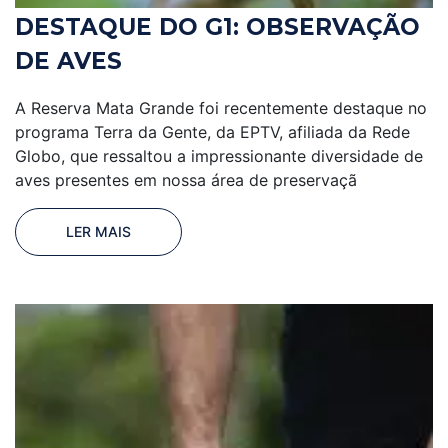
DESTAQUE DO G1: OBSERVAÇÃO
DE AVES
A Reserva Mata Grande foi recentemente destaque no
programa Terra da Gente, da EPTV, afiliada da Rede
Globo, que ressaltou a impressionante diversidade de
aves presentes em nossa área de preservaçã
LER MAIS