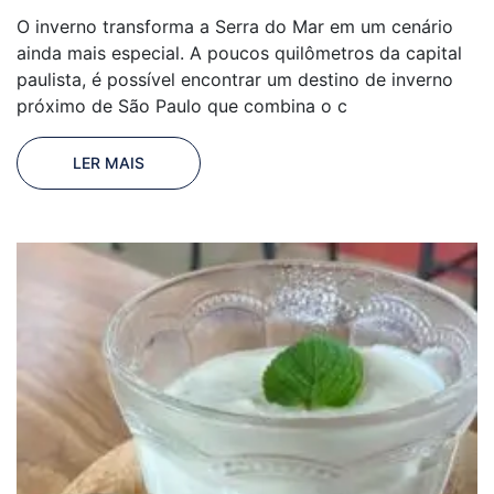
O inverno transforma a Serra do Mar em um cenário
ainda mais especial. A poucos quilômetros da capital
paulista, é possível encontrar um destino de inverno
próximo de São Paulo que combina o c
LER MAIS