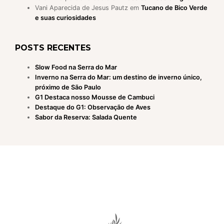
Vani Aparecida de Jesus Pautz
em
Tucano de Bico Verde
e suas curiosidades
POSTS RECENTES
Slow Food na Serra do Mar
Inverno na Serra do Mar: um destino de inverno único,
próximo de São Paulo
G1 Destaca nosso Mousse de Cambuci
Destaque do G1: Observação de Aves
Sabor da Reserva: Salada Quente