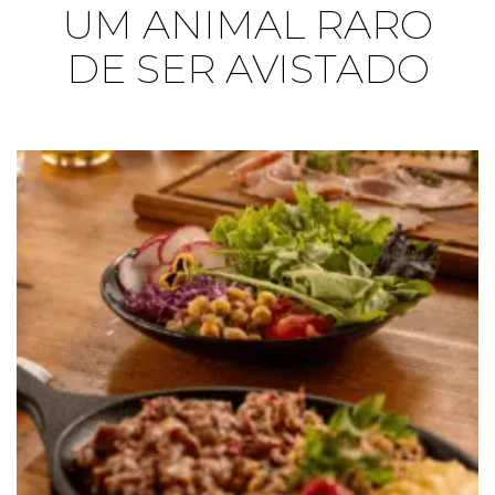
UM ANIMAL RARO
DE SER AVISTADO