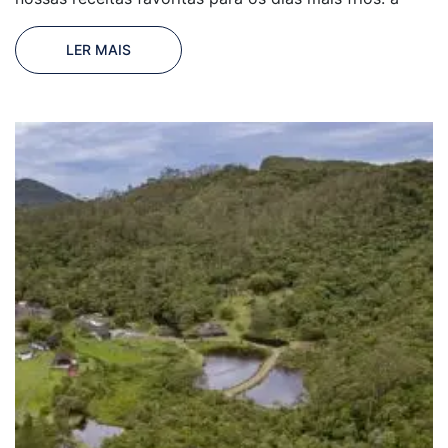
LER MAIS