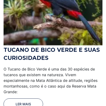
TUCANO DE BICO VERDE E SUAS
CURIOSIDADES
O Tucano de Bico Verde é uma das 30 espécies de
tucanos que existem na natureza. Vivem
especialmente na Mata Atlântica de altitude, regiões
montanhosas, como é o caso aqui da Reserva Mata
Grande:
LER MAIS