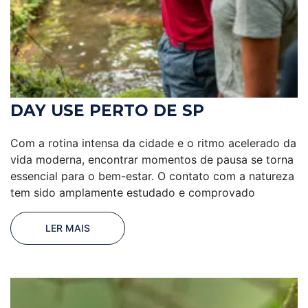
DAY USE PERTO DE SP
Com a rotina intensa da cidade e o ritmo acelerado da
vida moderna, encontrar momentos de pausa se torna
essencial para o bem-estar. O contato com a natureza
tem sido amplamente estudado e comprovado
LER MAIS