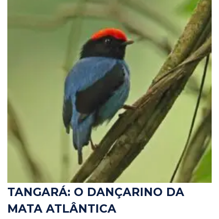
TANGARÁ: O DANÇARINO DA
MATA ATLÂNTICA