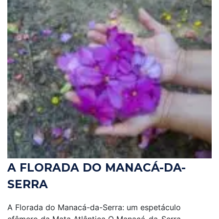
A FLORADA DO MANACÁ-DA-
SERRA
A Florada do Manacá-da-Serra: um espetáculo