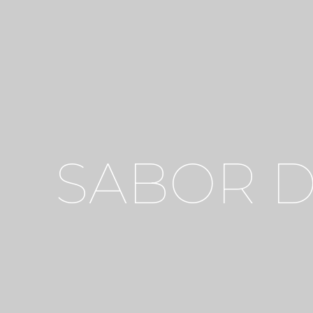
SABOR D