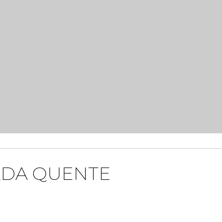
ADA QUENTE