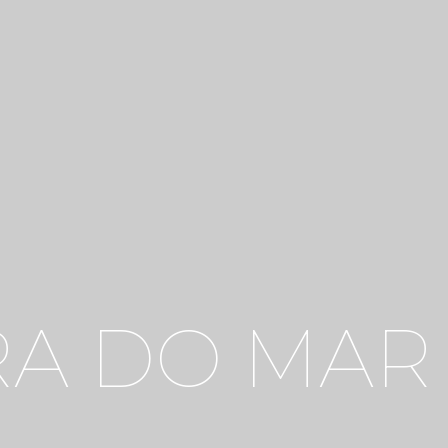
RA DO MAR