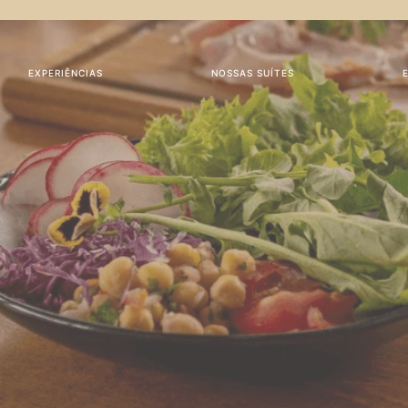
EXPERIÊNCIAS
NOSSAS SUÍTES