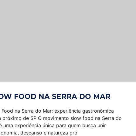
OW FOOD NA SERRA DO MAR
 Food na Serra do Mar: experiência gastronômica
a próximo de SP O movimento slow food na Serra do
é uma experiência única para quem busca unir
ronomia, descanso e natureza pró