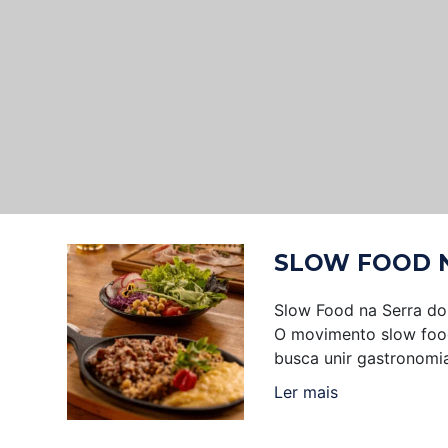
SLOW FOOD 
Slow Food na Serra do
O movimento slow food
busca unir gastronomi
Ler mais