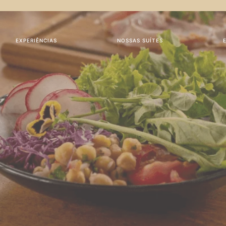
EXPERIÊNCIAS
NOSSAS SUÍTES