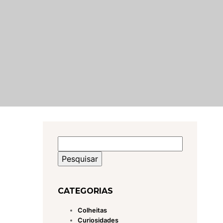
Pesquisar
por:
CATEGORIAS
Colheitas
Curiosidades