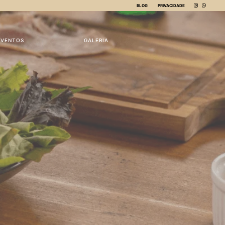
BLOG
PRIVACIDADE
EVENTOS
GALERIA