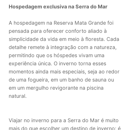
Hospedagem exclusiva na Serra do Mar
A hospedagem na Reserva Mata Grande foi
pensada para oferecer conforto aliado à
simplicidade da vida em meio à floresta. Cada
detalhe remete à integração com a natureza,
permitindo que os hóspedes vivam uma
experiência única. O inverno torna esses
momentos ainda mais especiais, seja ao redor
de uma fogueira, em um banho de sauna ou
em um mergulho revigorante na piscina
natural.
Viajar no inverno para a Serra do Mar é muito
mais do que escolher um destino de inverno: é