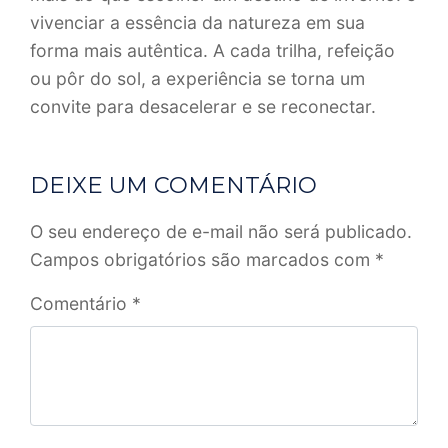
vivenciar a essência da natureza em sua
forma mais autêntica. A cada trilha, refeição
ou pôr do sol, a experiência se torna um
convite para desacelerar e se reconectar.
DEIXE UM COMENTÁRIO
O seu endereço de e-mail não será publicado.
Campos obrigatórios são marcados com
*
Comentário
*