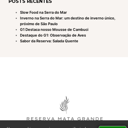
POSTS RECENTES
Slow Food na Serra do Mar
Inverno na Serra do Mar: um destino de inverno único,
próximo de São Paulo
G1 Destaca nosso Mousse de Cambuci
Destaque do G1: Observação de Aves
Sabor da Reserva: Salada Quente