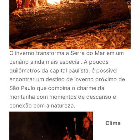
O inverno transforma a Serra do Mar em um
cenário ainda mais especial. A poucos
quilômetros da capital paulista, é possível
encontrar um destino de inverno próximo de
São Paulo que combina o charme da
montanha com momentos de descanso e
conexão com a natureza.
Clima