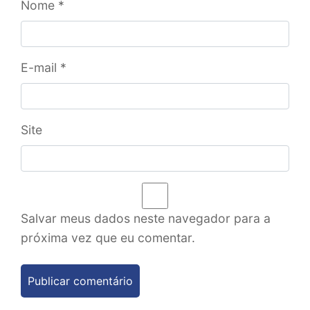
Nome
*
E-mail
*
Site
Salvar meus dados neste navegador para a
próxima vez que eu comentar.