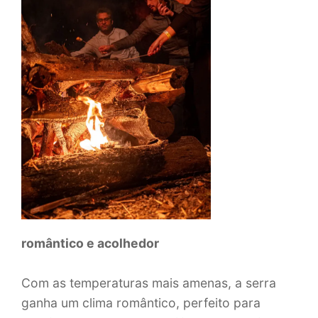
romântico e acolhedor
Com as temperaturas mais amenas, a serra
ganha um clima romântico, perfeito para