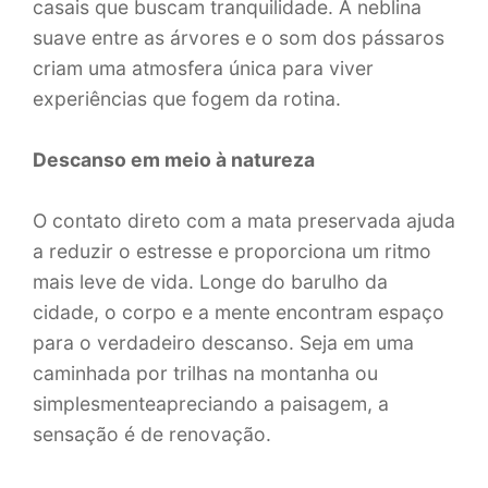
casais que buscam tranquilidade. A neblina
suave entre as árvores e o som dos pássaros
criam uma atmosfera única para viver
experiências que fogem da rotina.
Descanso em meio à natureza
O contato direto com a mata preservada ajuda
a reduzir o estresse e proporciona um ritmo
mais leve de vida. Longe do barulho da
cidade, o corpo e a mente encontram espaço
para o verdadeiro descanso. Seja em uma
caminhada por trilhas na montanha ou
simplesmenteapreciando a paisagem, a
sensação é de renovação.