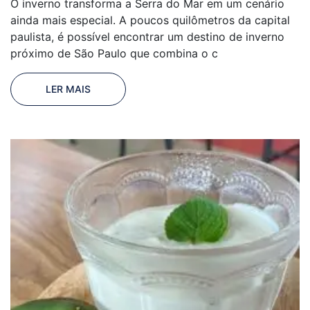
O inverno transforma a Serra do Mar em um cenário
ainda mais especial. A poucos quilômetros da capital
paulista, é possível encontrar um destino de inverno
próximo de São Paulo que combina o c
LER MAIS