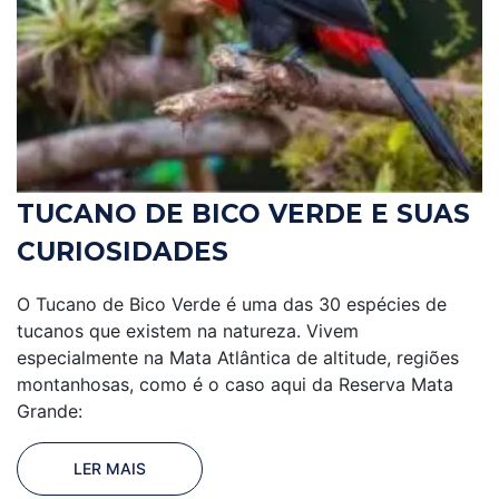
TUCANO DE BICO VERDE E SUAS
CURIOSIDADES
O Tucano de Bico Verde é uma das 30 espécies de
tucanos que existem na natureza. Vivem
especialmente na Mata Atlântica de altitude, regiões
montanhosas, como é o caso aqui da Reserva Mata
Grande:
LER MAIS