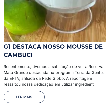
G1 DESTACA NOSSO MOUSSE DE
CAMBUCI
Recentemente, tivemos a satisfação de ver a Reserva
Mata Grande destacada no programa Terra da Gente,
da EPTV, afiliada da Rede Globo. A reportagem
ressaltou nossa dedicação em utilizar ingredient
LER MAIS