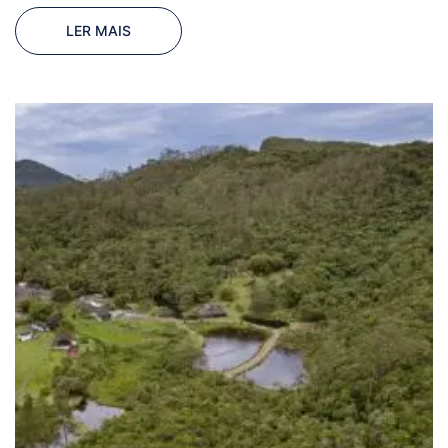
LER MAIS