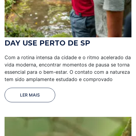
DAY USE PERTO DE SP
Com a rotina intensa da cidade e o ritmo acelerado da
vida moderna, encontrar momentos de pausa se torna
essencial para o bem-estar. O contato com a natureza
tem sido amplamente estudado e comprovado
LER MAIS