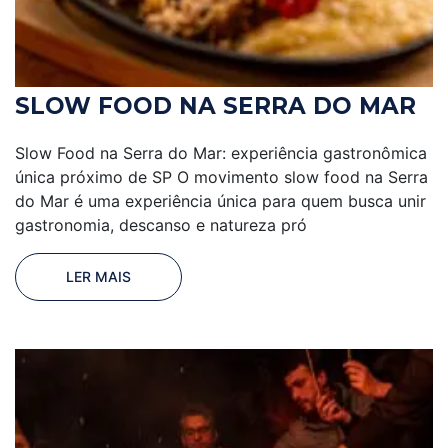
SLOW FOOD NA SERRA DO MAR
Slow Food na Serra do Mar: experiência gastronômica
única próximo de SP O movimento slow food na Serra
do Mar é uma experiência única para quem busca unir
gastronomia, descanso e natureza pró
LER MAIS