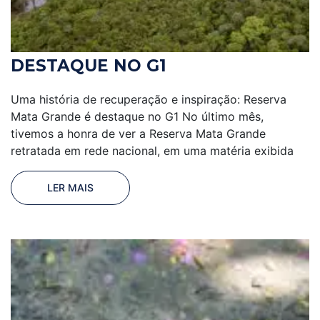
DESTAQUE NO G1
Uma história de recuperação e inspiração: Reserva
Mata Grande é destaque no G1 No último mês,
tivemos a honra de ver a Reserva Mata Grande
retratada em rede nacional, em uma matéria exibida
LER MAIS