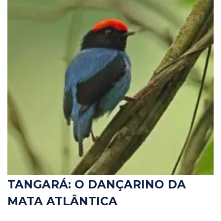
TANGARÁ: O DANÇARINO DA
MATA ATLÂNTICA