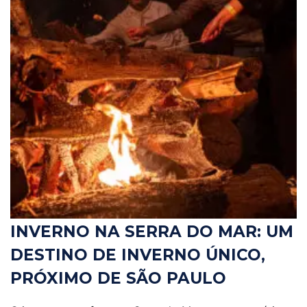
INVERNO NA SERRA DO MAR: UM
DESTINO DE INVERNO ÚNICO,
PRÓXIMO DE SÃO PAULO