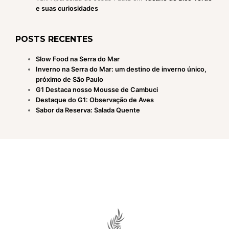
e suas curiosidades
POSTS RECENTES
Slow Food na Serra do Mar
Inverno na Serra do Mar: um destino de inverno único,
próximo de São Paulo
G1 Destaca nosso Mousse de Cambuci
Destaque do G1: Observação de Aves
Sabor da Reserva: Salada Quente