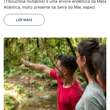
(Tibouchina mutabilis) é uma árvore endêmica da Mata
Atlântica, muito presente na Serra do Mar, especi
LER MAIS