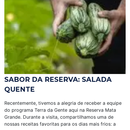
SABOR DA RESERVA: SALADA
QUENTE
Recentemente, tivemos a alegria de receber a equipe
do programa Terra da Gente aqui na Reserva Mata
Grande. Durante a visita, compartilhamos uma de
nossas receitas favoritas para os dias mais frios: a