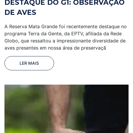
DESTAQUE DO G1: OBSERVAÇÃO
DE AVES
A Reserva Mata Grande foi recentemente destaque no
programa Terra da Gente, da EPTV, afiliada da Rede
Globo, que ressaltou a impressionante diversidade de
aves presentes em nossa área de preservaçã
LER MAIS