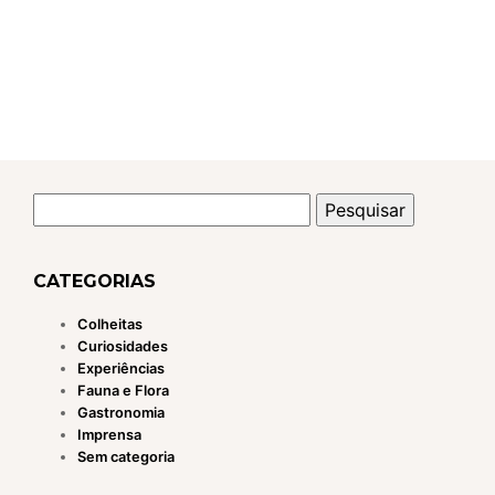
Pesquisar
por:
CATEGORIAS
Colheitas
Curiosidades
Experiências
Fauna e Flora
Gastronomia
Imprensa
Sem categoria