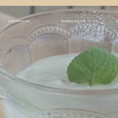
EXPERIÊNCIAS
NOSSAS SUÍTES