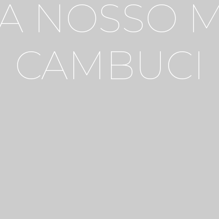
CA NOSSO 
CAMBUCI