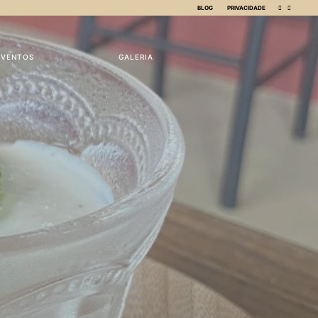
BLOG
PRIVACIDADE
EVENTOS
GALERIA