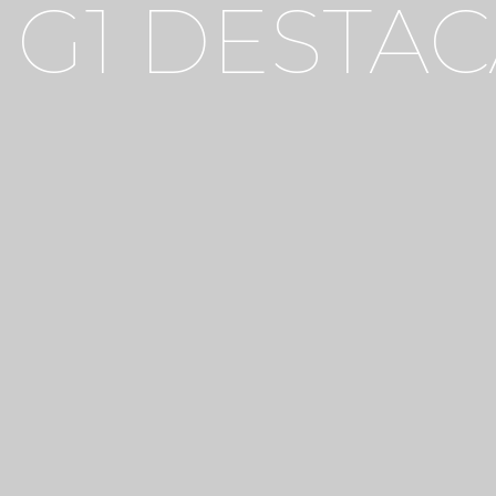
G1 DESTA