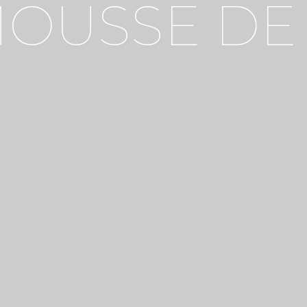
MOUSSE DE